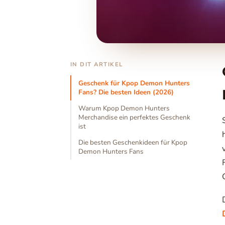
IN DIT ARTIKEL
Geschenk für Kpop Demon Hunters
Fans? Die besten Ideen (2026)
Warum Kpop Demon Hunters
Merchandise ein perfektes Geschenk
ist
Die besten Geschenkideen für Kpop
Demon Hunters Fans