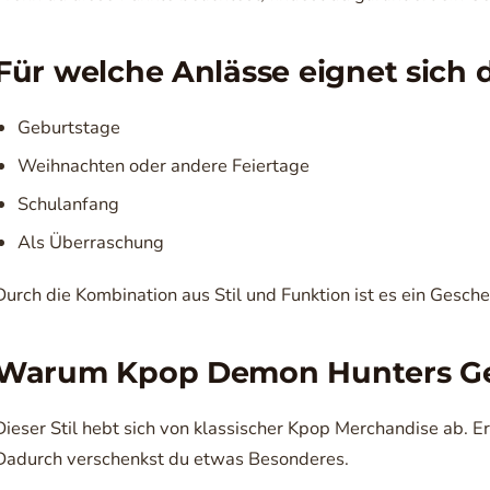
Für welche Anlässe eignet sich
Geburtstage
Weihnachten oder andere Feiertage
Schulanfang
Als Überraschung
Durch die Kombination aus Stil und Funktion ist es ein Gesc
Warum Kpop Demon Hunters Ge
Dieser Stil hebt sich von klassischer Kpop Merchandise ab. Er i
Dadurch verschenkst du etwas Besonderes.