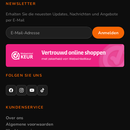
NEWSLETTER
Erhalten Sie die neuesten Updates, Nachrichten und Angebote
per E-Mail
Anmelden
FOLGEN SIE UNS
KUNDENSERVICE
Over ons
Algemene voorwaarden