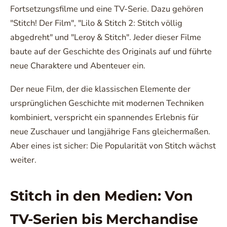
Fortsetzungsfilme und eine TV-Serie. Dazu gehören
"Stitch! Der Film", "Lilo & Stitch 2: Stitch völlig
abgedreht" und "Leroy & Stitch". Jeder dieser Filme
baute auf der Geschichte des Originals auf und führte
neue Charaktere und Abenteuer ein.
Der neue Film, der die klassischen Elemente der
ursprünglichen Geschichte mit modernen Techniken
kombiniert, verspricht ein spannendes Erlebnis für
neue Zuschauer und langjährige Fans gleichermaßen.
Aber eines ist sicher: Die Popularität von Stitch wächst
weiter.
Stitch in den Medien: Von
TV-Serien bis Merchandise