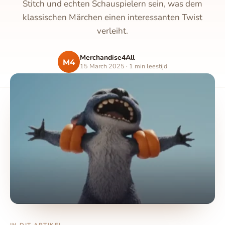
Stitch und echten Schauspielern sein, was dem
klassischen Märchen einen interessanten Twist
verleiht.
Merchandise4All
M4
15 March 2025 · 1 min leestijd