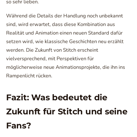
so sehr lieben.
Während die Details der Handlung noch unbekannt
sind, wird erwartet, dass diese Kombination aus
Realität und Animation einen neuen Standard dafür
setzen wird, wie klassische Geschichten neu erzählt
werden. Die Zukunft von Stitch erscheint
vielversprechend, mit Perspektiven für
möglicherweise neue Animationsprojekte, die ihn ins
Rampenlicht rücken.
Fazit: Was bedeutet die
Zukunft für Stitch und seine
Fans?