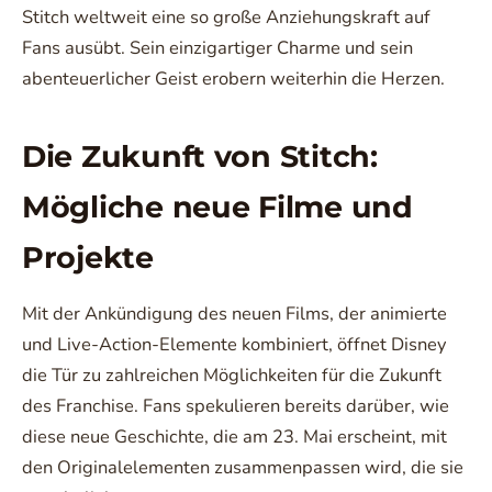
Stitch weltweit eine so große Anziehungskraft auf
Fans ausübt. Sein einzigartiger Charme und sein
abenteuerlicher Geist erobern weiterhin die Herzen.
Die Zukunft von Stitch:
Mögliche neue Filme und
Projekte
Mit der Ankündigung des neuen Films, der animierte
und Live-Action-Elemente kombiniert, öffnet Disney
die Tür zu zahlreichen Möglichkeiten für die Zukunft
des Franchise. Fans spekulieren bereits darüber, wie
diese neue Geschichte, die am 23. Mai erscheint, mit
den Originalelementen zusammenpassen wird, die sie