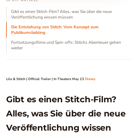
IN DIT ARTIKEL
Gibt es einen Stitch-Film? Alles, was Sie über die neue
Veröffentlichung wissen müssen
Die Entstehung von Stitch: Vom Konzept zum
Publikumsliebling
Fortsetzungsfilme und Spin-offs: Stitchs Abenteuer gehen
weiter
Lilo & Stitch | Official Trailer | In Theaters May 23
Disney
Gibt es einen Stitch-Film?
Alles, was Sie über die neue
Veröffentlichung wissen