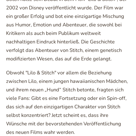
2002 von Disney veröffentlicht wurde. Der Film war
ein großer Erfolg und bot eine einzigartige Mischung
aus Humor, Emotion und Abenteuer, die sowohl bei
Kritikern als auch beim Publikum weltweit
nachhaltigen Eindruck hinterließ. Die Geschichte
verfolgt das Abenteuer von Stitch, einem genetisch
modifizierten Wesen, das auf die Erde gelangt.
Obwohl "Lilo & Stitch" vor allem die Beziehung
zwischen Lilo, einem jungen hawaiianischen Mädchen,
und ihrem neuen „Hund“ Stitch betonte, fragten sich
viele Fans: Gibt es eine Fortsetzung oder ein Spin-off,
das sich auf den einzigartigen Charakter von Stitch
selbst konzentriert? Jetzt scheint es, dass ihre
Wünsche mit der bevorstehenden Veröffentlichung
des neuen Films wahr werden.