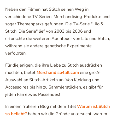
Neben den Filmen hat Stitch seinen Weg in
verschiedene TV-Serien, Merchandising-Produkte und
sogar Themenparks gefunden. Die TV-Serie "Lilo &
Stitch: Die Serie" lief von 2003 bis 2006 und
erforschte die weiteren Abenteuer von Lilo und Stitch,
während sie andere genetische Experimente
verfolgten.
Für diejenigen, die ihre Liebe zu Stitch ausdrücken
möchten, bietet
Merchandise4all.com
eine große
Auswahl an Stitch-Artikeln an. Von Kleidung und
Accessoires bis hin zu Sammlerstücken, es gibt für
jeden Fan etwas Passendes!
In einem früheren Blog mit dem Titel
Warum ist Stitch
so beliebt?
haben wir die Gründe untersucht, warum