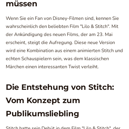
müssen
Wenn Sie ein Fan von Disney-Filmen sind, kennen Sie
wahrscheinlich den beliebten Film "Lilo & Stitch". Mit
der Ankündigung des neuen Films, der am 23. Mai
erscheint, steigt die Aufregung. Diese neue Version
wird eine Kombination aus einem animierten Stitch und
echten Schauspielern sein, was dem klassischen
Märchen einen interessanten Twist verleiht.
Die Entstehung von Stitch:
Vom Konzept zum
Publikumsliebling
Stitch hatte sein Debüt in dem Film "Lilo & Stitch", der