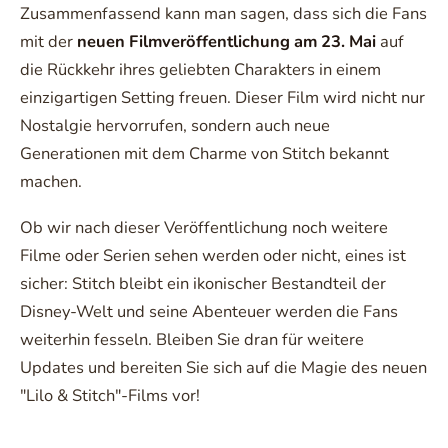
Zusammenfassend kann man sagen, dass sich die Fans
mit der
neuen Filmveröffentlichung am 23. Mai
auf
die Rückkehr ihres geliebten Charakters in einem
einzigartigen Setting freuen. Dieser Film wird nicht nur
Nostalgie hervorrufen, sondern auch neue
Generationen mit dem Charme von Stitch bekannt
machen.
Ob wir nach dieser Veröffentlichung noch weitere
Filme oder Serien sehen werden oder nicht, eines ist
sicher: Stitch bleibt ein ikonischer Bestandteil der
Disney-Welt und seine Abenteuer werden die Fans
weiterhin fesseln. Bleiben Sie dran für weitere
Updates und bereiten Sie sich auf die Magie des neuen
"Lilo & Stitch"-Films vor!