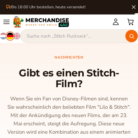
Bis 16:00 Uhr bestellen, heute versendet!
NACHRICHTEN
Gibt es einen Stitch-
Film?
Wenn Sie ein Fan von Disney-Filmen sind, kennen
Sie wahrscheinlich den beliebten Film "Lilo & Stitch".
Mit der Ankündigung des neuen Films, der am 23.
Mai erscheint, steigt die Aufregung. Diese neue
Version wird eine Kombination aus einem animierten