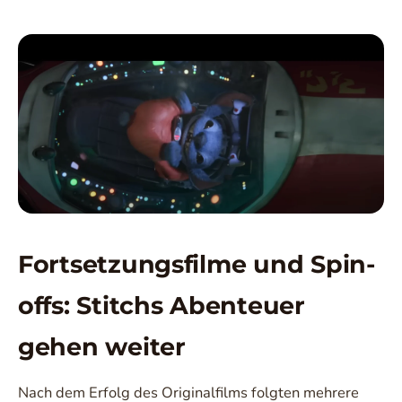
Fortsetzungsfilme und Spin-
offs: Stitchs Abenteuer
gehen weiter
Nach dem Erfolg des Originalfilms folgten mehrere