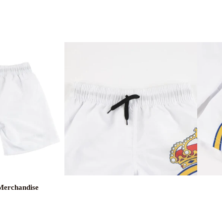
Merchandise