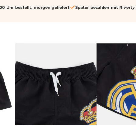
00 Uhr bestellt, morgen geliefert
Später bezahlen mit Riverty