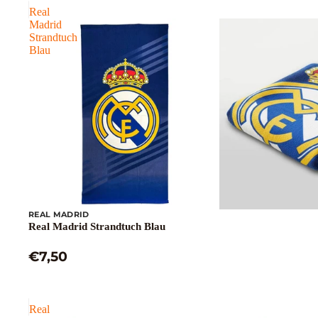
Real
Madrid
Strandtuch
Blau
REAL MADRID
Real Madrid Strandtuch Blau
€7,50
Real