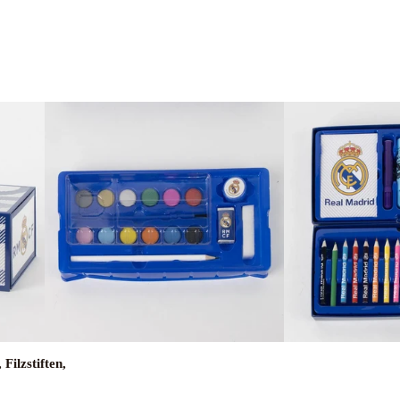
Filzstiften,