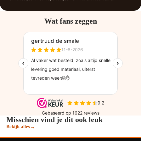
Wat fans zeggen
Misschien vind je dit ook leuk
→
Bekijk alles