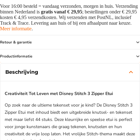
Voor 16:00 besteld = vandaag verzonden, morgen in huis. Verzending
binnen Nederland is
gratis vanaf € 29,95
; bestellingen onder € 29,95
kosten € 4,95 verzendkosten. Wij verzenden met PostNL, inclusief
Track & Trace. Levering aan huis of bij een afhaalpunt naar keuze.
Meer informatie
.
Retour & garantie
Productinformatie
Beschrijving
Creativiteit Tot Leven met Disney Stitch 3 Zipper Etui
Op zoek naar de ultieme tekenset voor je kind? De Disney Stitch 3
Zipper Etui met inhoud biedt een uitgebreide knutsel- en tekenset
met maar liefst 44 stuks. Deze kleurrijke en speelse etui is perfect
voor jonge kunstenaars die graag tekenen, knutselen en hun
creativiteit de vrije loop laten. Het vrolijke Stitch-thema maakt deze