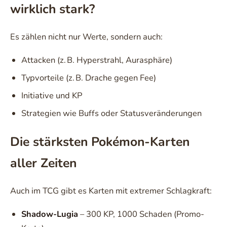
wirklich stark?
Es zählen nicht nur Werte, sondern auch:
Attacken (z. B. Hyperstrahl, Aurasphäre)
Typvorteile (z. B. Drache gegen Fee)
Initiative und KP
Strategien wie Buffs oder Statusveränderungen
Die stärksten Pokémon-Karten
aller Zeiten
Auch im TCG gibt es Karten mit extremer Schlagkraft:
Shadow-Lugia
– 300 KP, 1000 Schaden (Promo-