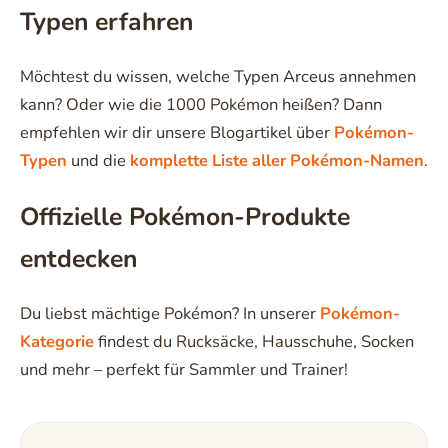
Typen erfahren
Möchtest du wissen, welche Typen Arceus annehmen
kann? Oder wie die 1000 Pokémon heißen? Dann
empfehlen wir dir unsere Blogartikel über
Pokémon-
Typen
und die
komplette Liste aller Pokémon-Namen
.
Offizielle Pokémon-Produkte
entdecken
Du liebst mächtige Pokémon? In unserer
Pokémon-
Kategorie
findest du Rucksäcke, Hausschuhe, Socken
und mehr – perfekt für Sammler und Trainer!