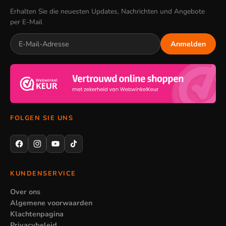
Erhalten Sie die neuesten Updates, Nachrichten und Angebote
per E-Mail
Anmelden
FOLGEN SIE UNS
KUNDENSERVICE
Over ons
Algemene voorwaarden
Klachtenpagina
Privacybeleid