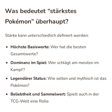
Was bedeutet “stärkstes
Pokémon” überhaupt?
Stärke kann unterschiedlich definiert werden:
Höchste Basiswerte:
Wer hat die besten
Gesamtwerte?
Dominanz im Spiel:
Wer schlägt am meisten im
Kampf?
Legendärer Status:
Wie selten und mythisch ist das
Pokémon?
Beliebtheit und Sammelwert:
Spielt auch in der
TCG-Welt eine Rolle