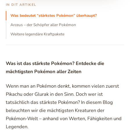
IN DIT ARTIKEL
Was bedeutet “stärkstes Pokémon” überhaupt?
Arceus – der Schöpfer aller Pokémon
Weitere legendäre Kraftpakete
Was ist das stärkste Pokémon? Entdecke die
mächtigsten Pokémon aller Zeiten
Wenn man an Pokémon denkt, kommen vielen zuerst
Pikachu oder Glurak in den Sinn. Doch wer ist
tatsächlich das stärkste Pokémon? In diesem Blog
beleuchten wir die mächtigsten Kreaturen der
Pokémon-Welt – anhand von Werten, Fähigkeiten und
Legenden.