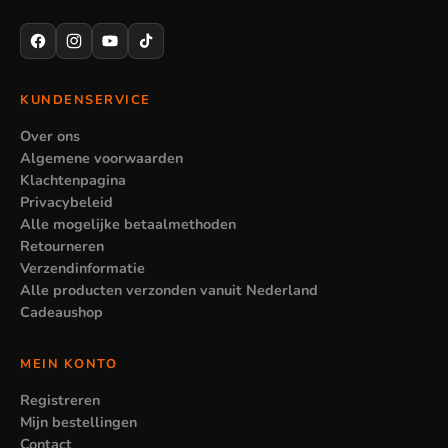
KUNDENSERVICE
Over ons
Algemene voorwaarden
Klachtenpagina
Privacybeleid
Alle mogelijke betaalmethoden
Retourneren
Verzendinformatie
Alle producten verzonden vanuit Nederland
Cadeaushop
MEIN KONTO
Registreren
Mijn bestellingen
Contact