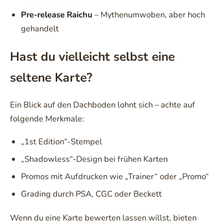
Pre-release Raichu
– Mythenumwoben, aber hoch
gehandelt
Hast du vielleicht selbst eine
seltene Karte?
Ein Blick auf den Dachboden lohnt sich – achte auf
folgende Merkmale:
„1st Edition“-Stempel
„Shadowless“-Design bei frühen Karten
Promos mit Aufdrucken wie „Trainer“ oder „Promo“
Grading durch PSA, CGC oder Beckett
Wenn du eine Karte bewerten lassen willst, bieten