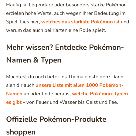
Häufig ja. Legendäre oder besonders starke Pokémon
erzielen hohe Werte, auch wegen ihrer Bedeutung im
Spiel. Lies hier,
welches das stärkste Pokémon ist
und
warum das auch bei Karten eine Rolle spielt.
Mehr wissen? Entdecke Pokémon-
Namen & Typen
Möchtest du noch tiefer ins Thema einsteigen? Dann
sieh dir auch
unsere Liste mit allen 1000 Pokémon-
Namen
an oder finde heraus,
welche Pokémon-Typen
es gibt
– von Feuer und Wasser bis Geist und Fee.
Offizielle Pokémon-Produkte
shoppen