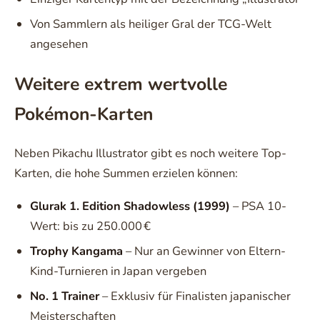
Von Sammlern als heiliger Gral der TCG-Welt
angesehen
Weitere extrem wertvolle
Pokémon-Karten
Neben Pikachu Illustrator gibt es noch weitere Top-
Karten, die hohe Summen erzielen können:
Glurak 1. Edition Shadowless (1999)
– PSA 10-
Wert: bis zu 250.000 €
Trophy Kangama
– Nur an Gewinner von Eltern-
Kind-Turnieren in Japan vergeben
No. 1 Trainer
– Exklusiv für Finalisten japanischer
Meisterschaften