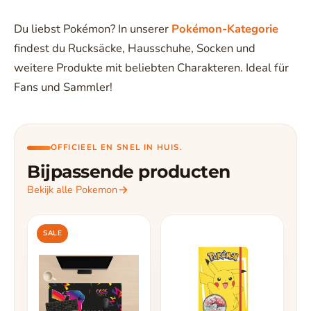
Du liebst Pokémon? In unserer
Pokémon-Kategorie
findest du Rucksäcke, Hausschuhe, Socken und
weitere Produkte mit beliebten Charakteren. Ideal für
Fans und Sammler!
OFFICIEEL EN SNEL IN HUIS.
Bijpassende producten
Bekijk alle Pokemon
SALE