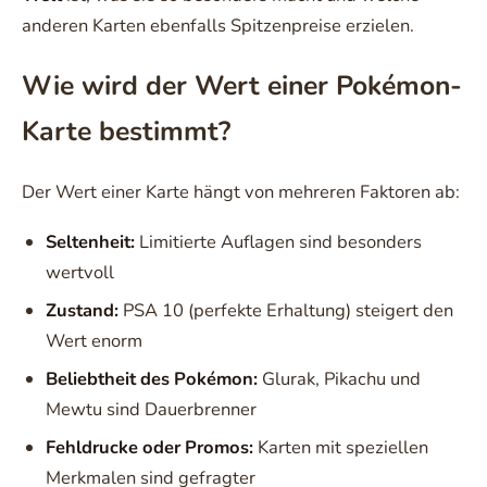
anderen Karten ebenfalls Spitzenpreise erzielen.
Wie wird der Wert einer Pokémon-
Karte bestimmt?
Der Wert einer Karte hängt von mehreren Faktoren ab:
Seltenheit:
Limitierte Auflagen sind besonders
wertvoll
Zustand:
PSA 10 (perfekte Erhaltung) steigert den
Wert enorm
Beliebtheit des Pokémon:
Glurak, Pikachu und
Mewtu sind Dauerbrenner
Fehldrucke oder Promos:
Karten mit speziellen
Merkmalen sind gefragter