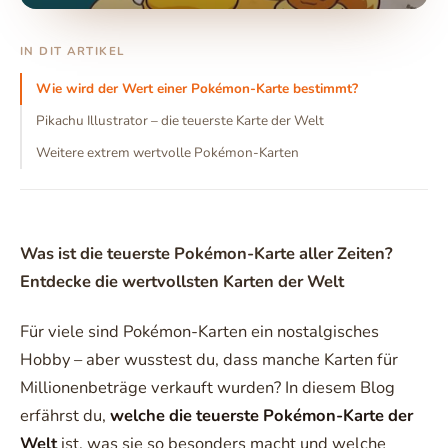
IN DIT ARTIKEL
Wie wird der Wert einer Pokémon-Karte bestimmt?
Pikachu Illustrator – die teuerste Karte der Welt
Weitere extrem wertvolle Pokémon-Karten
Was ist die teuerste Pokémon-Karte aller Zeiten?
Entdecke die wertvollsten Karten der Welt
Für viele sind Pokémon-Karten ein nostalgisches
Hobby – aber wusstest du, dass manche Karten für
Millionenbeträge verkauft wurden? In diesem Blog
erfährst du,
welche die teuerste Pokémon-Karte der
Welt
ist, was sie so besonders macht und welche