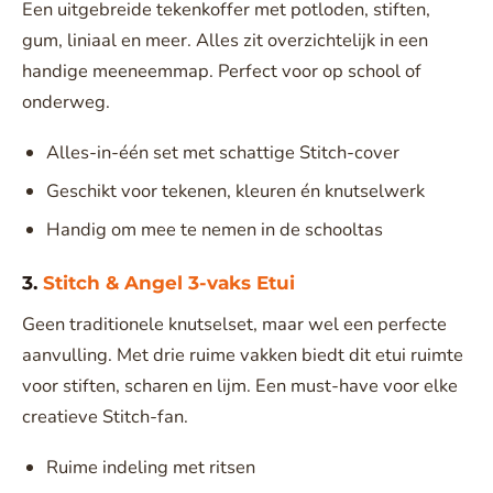
Een uitgebreide tekenkoffer met potloden, stiften,
gum, liniaal en meer. Alles zit overzichtelijk in een
handige meeneemmap. Perfect voor op school of
onderweg.
Alles-in-één set met schattige Stitch-cover
Geschikt voor tekenen, kleuren én knutselwerk
Handig om mee te nemen in de schooltas
3.
Stitch & Angel 3-vaks Etui
Geen traditionele knutselset, maar wel een perfecte
aanvulling. Met drie ruime vakken biedt dit etui ruimte
voor stiften, scharen en lijm. Een must-have voor elke
creatieve Stitch-fan.
Ruime indeling met ritsen