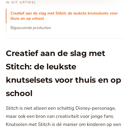
IN DIT ARTIKEL
Creatief aan de slag met Stitch: de leukste knutselsets voor
thuis en op school
Bijpassende producten
Creatief aan de slag met
Stitch: de leukste
knutselsets voor thuis en op
school
Stitch is niet alleen een schattig Disney-personage,
maar ook een bron van creativiteit voor jonge fans.
Knutselen met Stitch is dé manier om kinderen op een