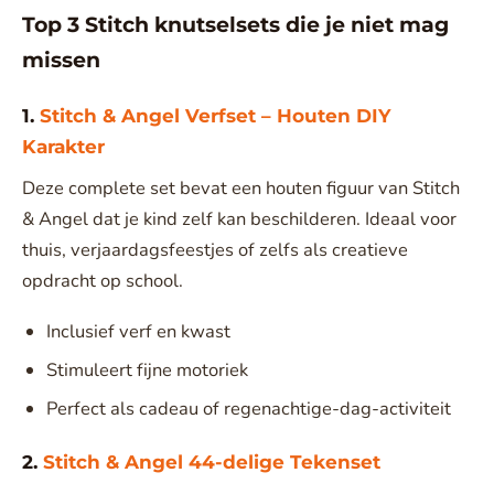
Top 3 Stitch knutselsets die je niet mag
missen
1.
Stitch & Angel Verfset – Houten DIY
Karakter
Deze complete set bevat een houten figuur van Stitch
& Angel dat je kind zelf kan beschilderen. Ideaal voor
thuis, verjaardagsfeestjes of zelfs als creatieve
opdracht op school.
Inclusief verf en kwast
Stimuleert fijne motoriek
Perfect als cadeau of regenachtige-dag-activiteit
2.
Stitch & Angel 44-delige Tekenset