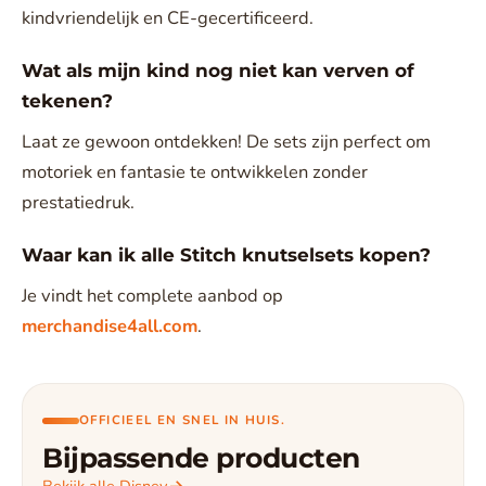
kindvriendelijk en CE-gecertificeerd.
Wat als mijn kind nog niet kan verven of
tekenen?
Laat ze gewoon ontdekken! De sets zijn perfect om
motoriek en fantasie te ontwikkelen zonder
prestatiedruk.
Waar kan ik alle Stitch knutselsets kopen?
Je vindt het complete aanbod op
merchandise4all.com
.
OFFICIEEL EN SNEL IN HUIS.
Bijpassende producten