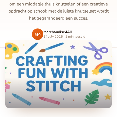
om een middagje thuis knutselen of een creatieve
opdracht op school: met de juiste knutselset wordt
het gegarandeerd een succes.
Merchandise4All
M4
14 July 2025 · 1 min leestijd