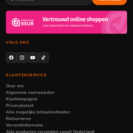
VOLG ONS
KLANTENSERVICE
Over ons
Algemene voorwaarden
Klachtenpagina
Privacybeleid
Alle mogelijke betaalmethoden
Retourneren
Verzendinformatie
Alle producten verzonden vanuit Nederland