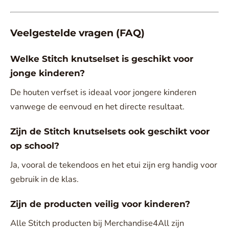
Veelgestelde vragen (FAQ)
Welke Stitch knutselset is geschikt voor
jonge kinderen?
De houten verfset is ideaal voor jongere kinderen
vanwege de eenvoud en het directe resultaat.
Zijn de Stitch knutselsets ook geschikt voor
op school?
Ja, vooral de tekendoos en het etui zijn erg handig voor
gebruik in de klas.
Zijn de producten veilig voor kinderen?
Alle Stitch producten bij Merchandise4All zijn