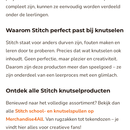
compleet zijn, kunnen ze eenvoudig worden verdeeld
onder de leerlingen.
Waarom Stitch perfect past bij knutselen
Stitch staat voor anders durven zijn, fouten maken en
leren door te proberen. Precies dat wat knutselen ook
inhoudt. Geen perfectie, maar plezier en creativiteit.
Daarom zijn deze producten meer dan speelgoed – ze
zijn onderdeel van een leerproces met een glimlach.
Ontdek alle Stitch knutselproducten
Benieuwd naar het volledige assortiment? Bekijk dan
alle
Stitch school- en knutselspullen op
Merchandise4All
. Van rugzakken tot tekendozen – je
vindt hier alles voor creatieve fans!