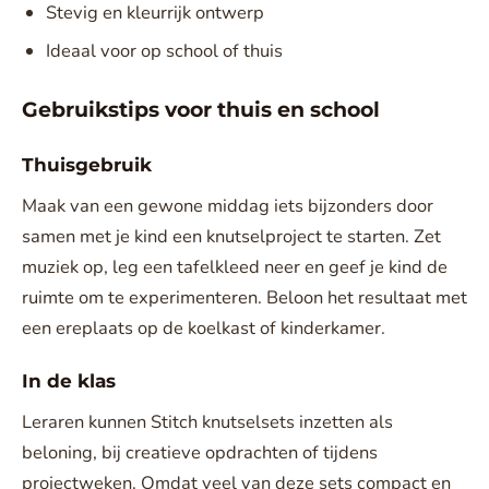
Stevig en kleurrijk ontwerp
Ideaal voor op school of thuis
Gebruikstips voor thuis en school
Thuisgebruik
Maak van een gewone middag iets bijzonders door
samen met je kind een knutselproject te starten. Zet
muziek op, leg een tafelkleed neer en geef je kind de
ruimte om te experimenteren. Beloon het resultaat met
een ereplaats op de koelkast of kinderkamer.
In de klas
Leraren kunnen Stitch knutselsets inzetten als
beloning, bij creatieve opdrachten of tijdens
projectweken. Omdat veel van deze sets compact en