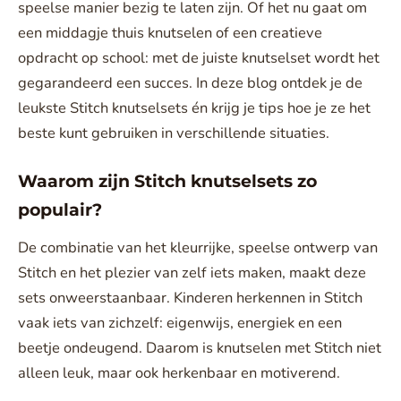
speelse manier bezig te laten zijn. Of het nu gaat om
een middagje thuis knutselen of een creatieve
opdracht op school: met de juiste knutselset wordt het
gegarandeerd een succes. In deze blog ontdek je de
leukste Stitch knutselsets én krijg je tips hoe je ze het
beste kunt gebruiken in verschillende situaties.
Waarom zijn Stitch knutselsets zo
populair?
De combinatie van het kleurrijke, speelse ontwerp van
Stitch en het plezier van zelf iets maken, maakt deze
sets onweerstaanbaar. Kinderen herkennen in Stitch
vaak iets van zichzelf: eigenwijs, energiek en een
beetje ondeugend. Daarom is knutselen met Stitch niet
alleen leuk, maar ook herkenbaar en motiverend.