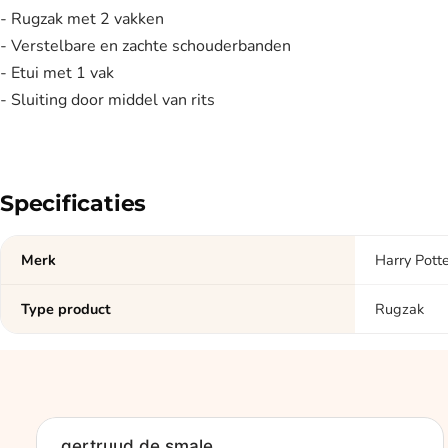
- Rugzak met 2 vakken
- Verstelbare en zachte schouderbanden
- Etui met 1 vak
- Sluiting door middel van rits
Specificaties
Merk
Harry Pott
Type product
Rugzak