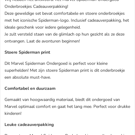
Onderbroekjes Cadeauverpakking!
Deze geweldige set bevat comfortabele en stoere onderbroekjes
met het iconische Spiderman-logo. Inclusief cadeauverpakking, het
ideale geschenk voor iedere gelegenheid.
Je zult versteld staan van de glimlach op hun gezicht als ze deze
ontvangen. Laat de avonturen beginnen!
Stoere Spiderman print
Dit Marvel Spiderman Ondergoed is perfect voor kleine
superhelden! Met zijn stoere Spiderman print is dit onderbroekje
een absolute must-have.
Comfortabel en duurzaam
Gemaakt van hoogwaardig materiaal, biedt dit ondergoed van
Marvel optimaal comfort en gaat het lang mee. Perfect voor drukke
kinderen!
Leuke cadeauverpakking