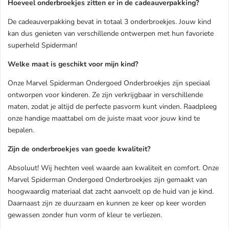
Hoeveel onderbroekjes zitten er in de cadeauverpakking?
De cadeauverpakking bevat in totaal 3 onderbroekjes. Jouw kind
kan dus genieten van verschillende ontwerpen met hun favoriete
superheld Spiderman!
Welke maat is geschikt voor mijn kind?
Onze Marvel Spiderman Ondergoed Onderbroekjes zijn speciaal
ontworpen voor kinderen. Ze zijn verkrijgbaar in verschillende
maten, zodat je altijd de perfecte pasvorm kunt vinden. Raadpleeg
onze handige maattabel om de juiste maat voor jouw kind te
bepalen.
Zijn de onderbroekjes van goede kwaliteit?
Absoluut! Wij hechten veel waarde aan kwaliteit en comfort. Onze
Marvel Spiderman Ondergoed Onderbroekjes zijn gemaakt van
hoogwaardig materiaal dat zacht aanvoelt op de huid van je kind.
Daarnaast zijn ze duurzaam en kunnen ze keer op keer worden
gewassen zonder hun vorm of kleur te verliezen.