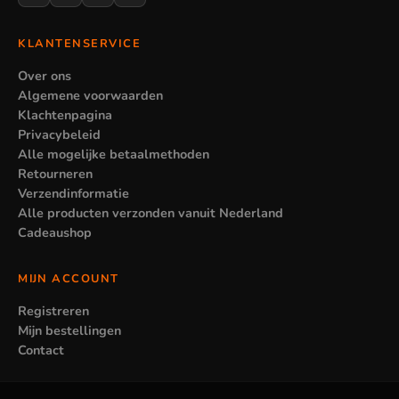
KLANTENSERVICE
Over ons
Algemene voorwaarden
Klachtenpagina
Privacybeleid
Alle mogelijke betaalmethoden
Retourneren
Verzendinformatie
Alle producten verzonden vanuit Nederland
Cadeaushop
MIJN ACCOUNT
Registreren
Mijn bestellingen
Contact