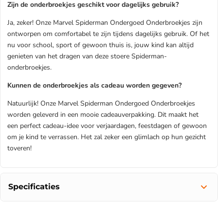
Zijn de onderbroekjes geschikt voor dagelijks gebruik?
Ja, zeker! Onze Marvel Spiderman Ondergoed Onderbroekjes zijn
ontworpen om comfortabel te zijn tijdens dagelijks gebruik. Of het
nu voor school, sport of gewoon thuis is, jouw kind kan altijd
genieten van het dragen van deze stoere Spiderman-
onderbroekjes.
Kunnen de onderbroekjes als cadeau worden gegeven?
Natuurlijk! Onze Marvel Spiderman Ondergoed Onderbroekjes
worden geleverd in een mooie cadeauverpakking. Dit maakt het
een perfect cadeau-idee voor verjaardagen, feestdagen of gewoon
om je kind te verrassen. Het zal zeker een glimlach op hun gezicht
toveren!
Specificaties