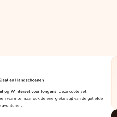
 Sjaal en Handschoenen
ehog Winterset voor Jongens
. Deze coole set,
een warmte maar ook de energieke stijl van de geliefde
 avonturier.