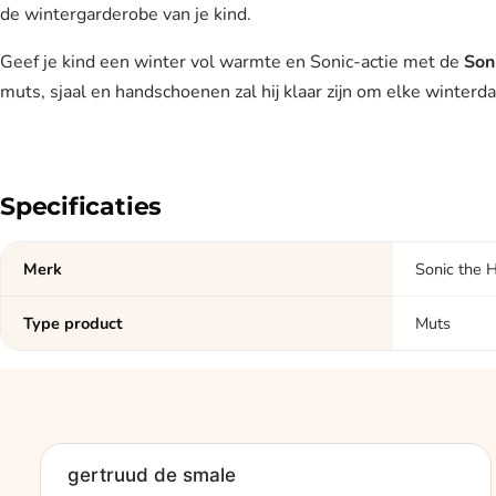
de wintergarderobe van je kind.
Geef je kind een winter vol warmte en Sonic-actie met de
Son
muts, sjaal en handschoenen zal hij klaar zijn om elke winterda
Specificaties
Merk
Sonic the
Type product
Muts