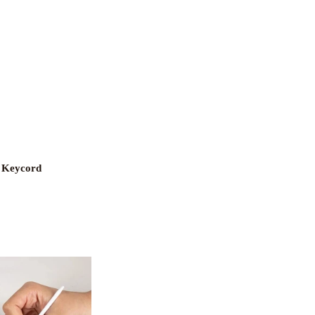
n Keycord