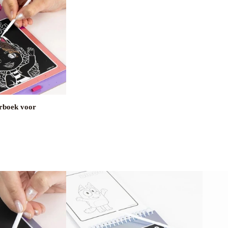
rboek voor