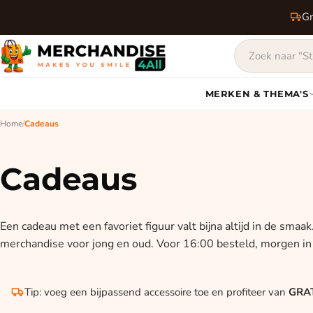
Gr
MERKEN & THEMA'S
Home
/
Cadeaus
Cadeaus
Een cadeau met een favoriet figuur valt bijna altijd in de smaak
merchandise voor jong en oud. Voor 16:00 besteld, morgen in 
Tip: voeg een bijpassend accessoire toe en profiteer van
GRAT