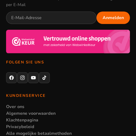
per E-Mail
Anmelden
FOLGEN SIE UNS
KUNDENSERVICE
Over ons
Algemene voorwaarden
Klachtenpagina
Privacybeleid
Alle mogelijke betaalmethoden