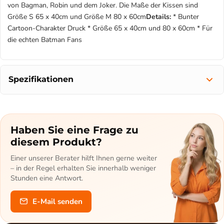
von Bagman, Robin und dem Joker. Die Maße der Kissen sind
Größe S 65 x 40cm und Größe M 80 x 60cm
Details:
* Bunter
Cartoon-Charakter Druck * Größe 65 x 40cm und 80 x 60cm * Für
die echten Batman Fans
Spezifikationen
Haben Sie eine Frage zu
diesem Produkt?
Einer unserer Berater hilft Ihnen gerne weiter
– in der Regel erhalten Sie innerhalb weniger
Stunden eine Antwort.
E-Mail senden