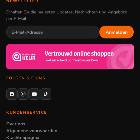
NEWSLETTER
Erhalten Sie die neuesten Updates, Nachrichten und Angebote
per E-Mail
Anmelden
FOLGEN SIE UNS
KUNDENSERVICE
Over ons
Algemene voorwaarden
Klachtenpagina