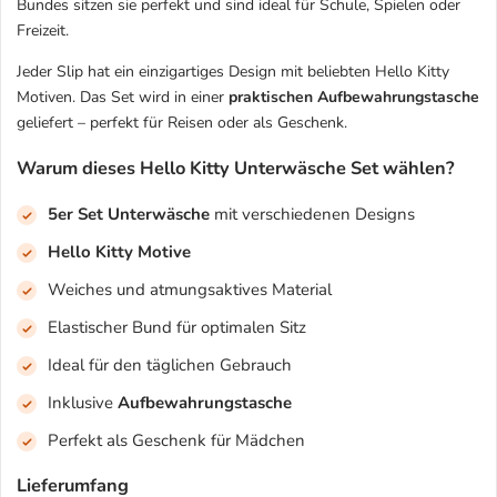
Bundes sitzen sie perfekt und sind ideal für Schule, Spielen oder
Freizeit.
Jeder Slip hat ein einzigartiges Design mit beliebten Hello Kitty
Motiven. Das Set wird in einer
praktischen Aufbewahrungstasche
geliefert – perfekt für Reisen oder als Geschenk.
Warum dieses Hello Kitty Unterwäsche Set wählen?
5er Set Unterwäsche
mit verschiedenen Designs
Hello Kitty Motive
Weiches und atmungsaktives Material
Elastischer Bund für optimalen Sitz
Ideal für den täglichen Gebrauch
Inklusive
Aufbewahrungstasche
Perfekt als Geschenk für Mädchen
Lieferumfang