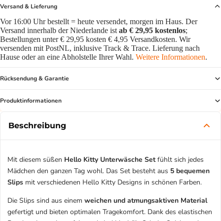
Versand & Lieferung
Vor 16:00 Uhr bestellt = heute versendet, morgen im Haus. Der
Versand innerhalb der Niederlande ist
ab € 29,95 kostenlos
;
Bestellungen unter € 29,95 kosten € 4,95 Versandkosten. Wir
versenden mit PostNL, inklusive Track & Trace. Lieferung nach
Hause oder an eine Abholstelle Ihrer Wahl.
Weitere Informationen
.
Rücksendung & Garantie
Produktinformationen
Beschreibung
Mit diesem süßen
Hello Kitty Unterwäsche Set
fühlt sich jedes
Mädchen den ganzen Tag wohl. Das Set besteht aus
5 bequemen
Slips
mit verschiedenen Hello Kitty Designs in schönen Farben.
Die Slips sind aus einem
weichen und atmungsaktiven Material
gefertigt und bieten optimalen Tragekomfort. Dank des elastischen