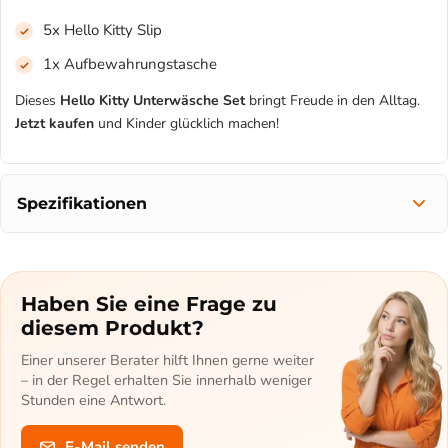
5x Hello Kitty Slip
1x Aufbewahrungstasche
Dieses
Hello Kitty Unterwäsche Set
bringt Freude in den Alltag.
Jetzt kaufen
und Kinder glücklich machen!
Spezifikationen
Haben Sie eine Frage zu
diesem Produkt?
Einer unserer Berater hilft Ihnen gerne weiter
– in der Regel erhalten Sie innerhalb weniger
Stunden eine Antwort.
E-Mail senden