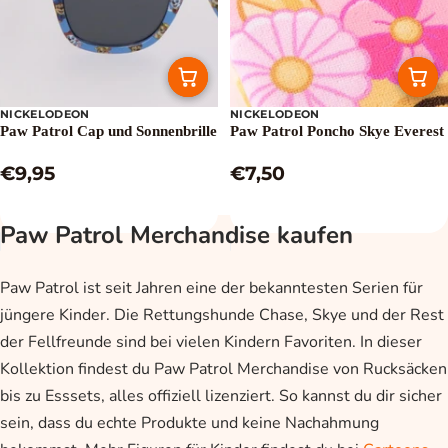
NICKELODEON
NICKELODEON
Paw Patrol Cap und Sonnenbrille
Paw Patrol Poncho Skye Everest
€9,95
€7,50
Paw Patrol Merchandise kaufen
Paw Patrol ist seit Jahren eine der bekanntesten Serien für
jüngere Kinder. Die Rettungshunde Chase, Skye und der Rest
der Fellfreunde sind bei vielen Kindern Favoriten. In dieser
Kollektion findest du Paw Patrol Merchandise von Rucksäcken
bis zu Esssets, alles offiziell lizenziert. So kannst du dir sicher
sein, dass du echte Produkte und keine Nachahmung