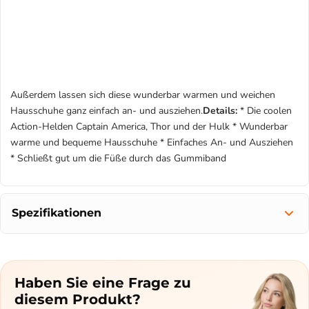
Außerdem lassen sich diese wunderbar warmen und weichen
Hausschuhe ganz einfach an- und ausziehen.
Details:
* Die coolen
Action-Helden Captain America, Thor und der Hulk * Wunderbar
warme und bequeme Hausschuhe * Einfaches An- und Ausziehen
* Schließt gut um die Füße durch das Gummiband
Spezifikationen
Haben Sie eine Frage zu
diesem Produkt?