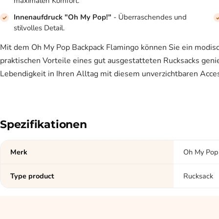
maximalen Komfort.
Innenaufdruck "Oh My Pop!"
- Überraschendes und
stilvolles Detail.
Mit dem Oh My Pop Backpack Flamingo können Sie ein modisc
praktischen Vorteile eines gut ausgestatteten Rucksacks gen
Lebendigkeit in Ihren Alltag mit diesem unverzichtbaren Acces
Spezifikationen
Merk
Oh My Pop
Type product
Rucksack