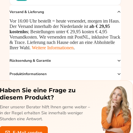
Versand & Lieferung
Vor 16:00 Uhr bestellt = heute versendet, morgen im Haus.
Der Versand innerhalb der Niederlande ist
ab € 29,95
kostenlos
; Bestellungen unter € 29,95 kosten € 4,95
Versandkosten. Wir versenden mit PostNL, inklusive Track
& Trace. Lieferung nach Hause oder an eine Abholstelle
Ihrer Wahl.
Weitere Informationen
.
Rücksendung & Garantie
Produktinformationen
Haben Sie eine Frage zu
diesem Produkt?
Einer unserer Berater hilft Ihnen gerne weiter –
in der Regel erhalten Sie innerhalb weniger
Stunden eine Antwort.
E-Mail senden