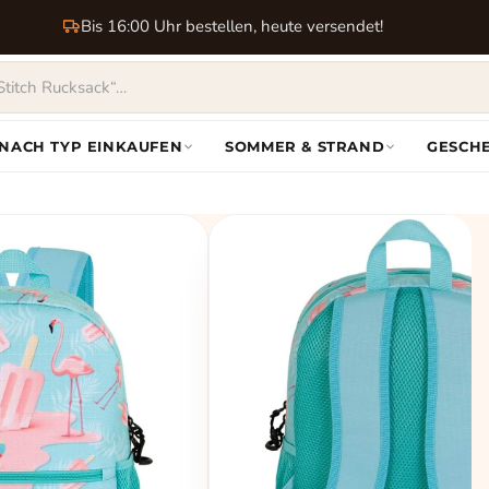
Bis 16:00 Uhr bestellen, heute versendet!
NACH TYP EINKAUFEN
SOMMER & STRAND
GESCH