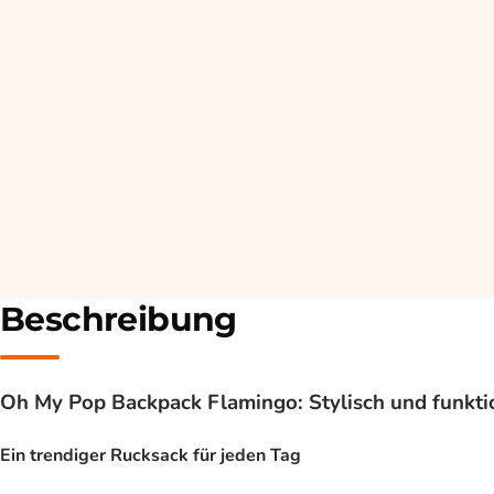
Beschreibung
Oh My Pop Backpack Flamingo: Stylisch und funkti
Ein trendiger Rucksack für jeden Tag