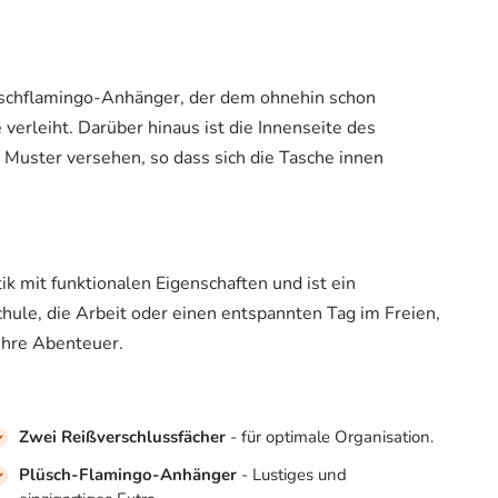
Plüschflamingo-Anhänger, der dem ohnehin schon
verleiht. Darüber hinaus ist die Innenseite des
 Muster versehen, so dass sich die Tasche innen
k mit funktionalen Eigenschaften und ist ein
Schule, die Arbeit oder einen entspannten Tag im Freien,
 Ihre Abenteuer.
Zwei Reißverschlussfächer
- für optimale Organisation.
Plüsch-Flamingo-Anhänger
- Lustiges und