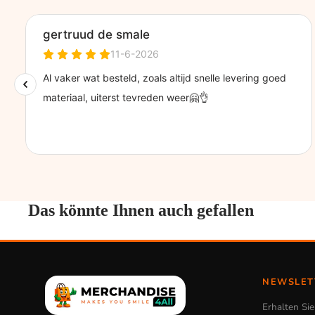
Das könnte Ihnen auch gefallen
NEWSLET
Erhalten Si