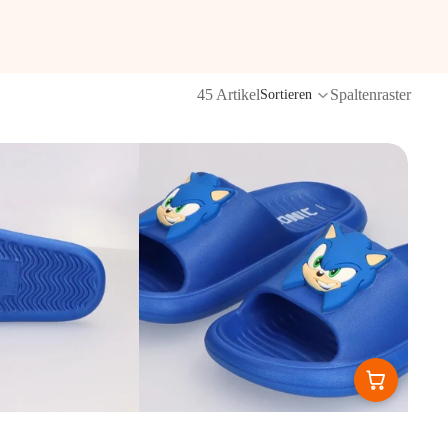
45 Artikel
Spaltenraster
Sortieren