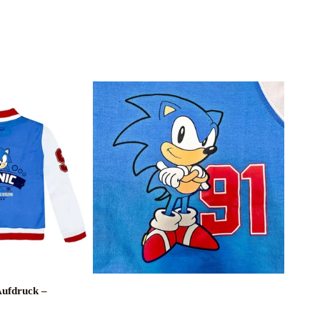
Aufdruck –