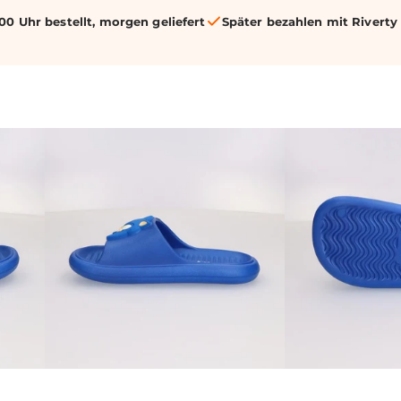
00 Uhr bestellt, morgen geliefert
Später bezahlen mit Riverty