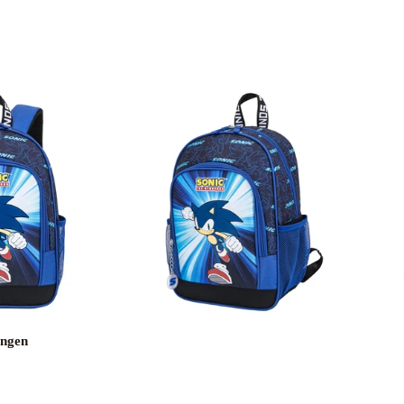
ungen