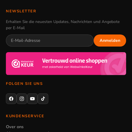
NEWSLETTER
Erhalten Sie die neuesten Updates, Nachrichten und Angebote
per E-Mail
Anmelden
FOLGEN SIE UNS
KUNDENSERVICE
Over ons