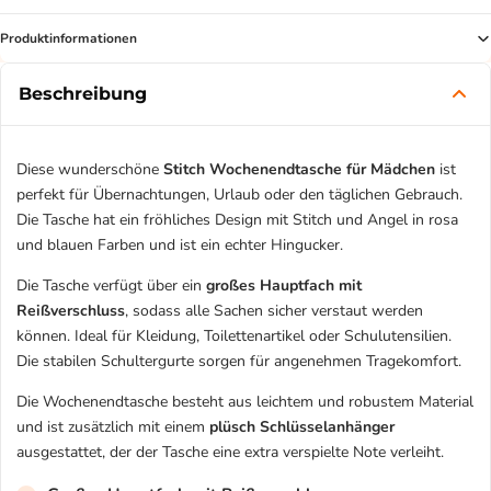
Produktinformationen
Beschreibung
Diese wunderschöne
Stitch Wochenendtasche für Mädchen
ist
perfekt für Übernachtungen, Urlaub oder den täglichen Gebrauch.
Die Tasche hat ein fröhliches Design mit Stitch und Angel in rosa
und blauen Farben und ist ein echter Hingucker.
Die Tasche verfügt über ein
großes Hauptfach mit
Reißverschluss
, sodass alle Sachen sicher verstaut werden
können. Ideal für Kleidung, Toilettenartikel oder Schulutensilien.
Die stabilen Schultergurte sorgen für angenehmen Tragekomfort.
Die Wochenendtasche besteht aus leichtem und robustem Material
und ist zusätzlich mit einem
plüsch Schlüsselanhänger
ausgestattet, der der Tasche eine extra verspielte Note verleiht.