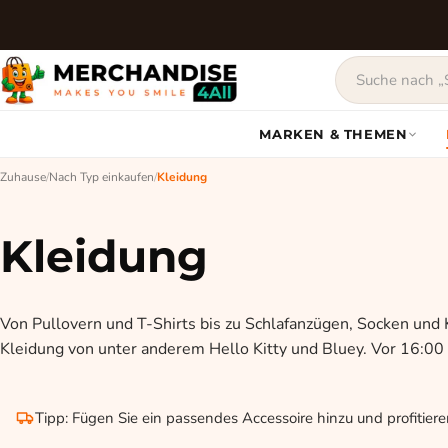
MARKEN & THEMEN
Zuhause
/
Nach Typ einkaufen
/
Kleidung
Kleidung
Von Pullovern und T-Shirts bis zu Schlafanzügen, Socken und Kl
Kleidung von unter anderem Hello Kitty und Bluey. Vor 16:00 
Tipp: Fügen Sie ein passendes Accessoire hinzu und profitier