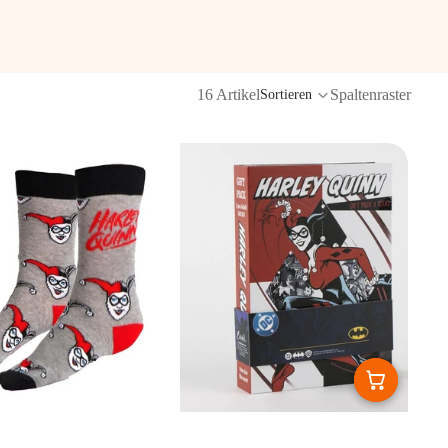
16 Artikel
Spaltenraster
Sortieren