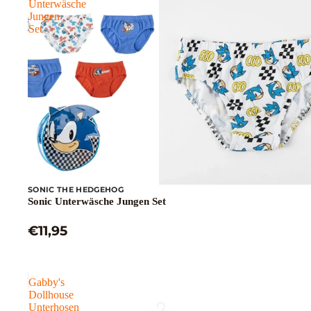
Unterwäsche
Jungen
Set
SONIC THE HEDGEHOG
Sonic Unterwäsche Jungen Set
€11,95
Gabby's
Dollhouse
Unterhosen