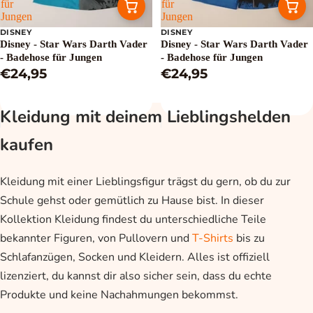
für
für
Jungen
Jungen
DISNEY
DISNEY
Disney - Star Wars Darth Vader
Disney - Star Wars Darth Vader
- Badehose für Jungen
- Badehose für Jungen
€24,95
€24,95
Kleidung mit deinem Lieblingshelden
kaufen
Kleidung mit einer Lieblingsfigur trägst du gern, ob du zur
Schule gehst oder gemütlich zu Hause bist. In dieser
Kollektion Kleidung findest du unterschiedliche Teile
bekannter Figuren, von Pullovern und
T-Shirts
bis zu
Schlafanzügen, Socken und Kleidern. Alles ist offiziell
lizenziert, du kannst dir also sicher sein, dass du echte
Produkte und keine Nachahmungen bekommst.