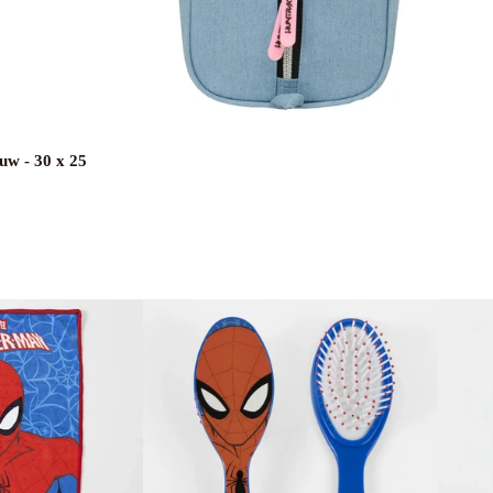
uw - 30 x 25