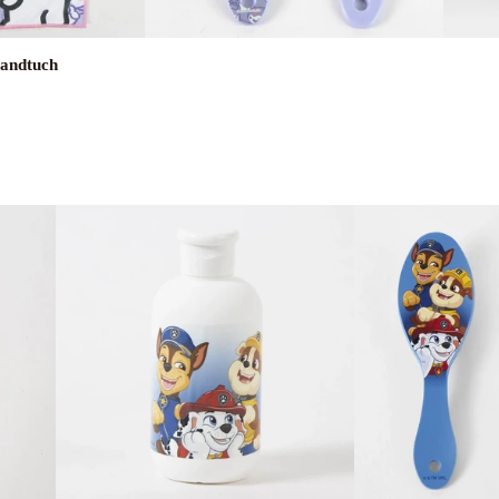
Handtuch