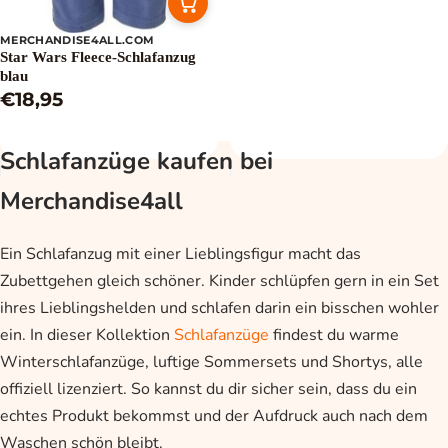
MERCHANDISE4ALL.COM
Star Wars Fleece-Schlafanzug
blau
€18,95
Schlafanzüge kaufen bei
Merchandise4all
Ein Schlafanzug mit einer Lieblingsfigur macht das
Zubettgehen gleich schöner. Kinder schlüpfen gern in ein Set
ihres Lieblingshelden und schlafen darin ein bisschen wohler
ein. In dieser Kollektion
Schlafanzüge
findest du warme
Winterschlafanzüge, luftige Sommersets und Shortys, alle
offiziell lizenziert. So kannst du dir sicher sein, dass du ein
echtes Produkt bekommst und der Aufdruck auch nach dem
Waschen schön bleibt.