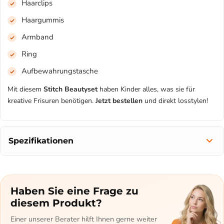
Haarclips
Haargummis
Armband
Ring
Aufbewahrungstasche
Mit diesem
Stitch Beautyset
haben Kinder alles, was sie für
kreative Frisuren benötigen.
Jetzt bestellen
und direkt losstylen!
Spezifikationen
Haben Sie eine Frage zu
diesem Produkt?
Einer unserer Berater hilft Ihnen gerne weiter