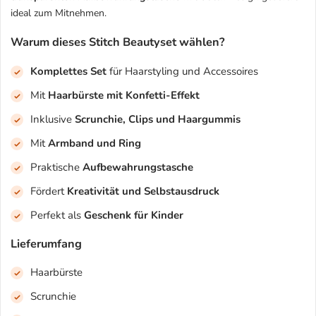
ideal zum Mitnehmen.
Warum dieses Stitch Beautyset wählen?
Komplettes Set
für Haarstyling und Accessoires
Mit
Haarbürste mit Konfetti-Effekt
Inklusive
Scrunchie, Clips und Haargummis
Mit
Armband und Ring
Praktische
Aufbewahrungstasche
Fördert
Kreativität und Selbstausdruck
Perfekt als
Geschenk für Kinder
Lieferumfang
Haarbürste
Scrunchie