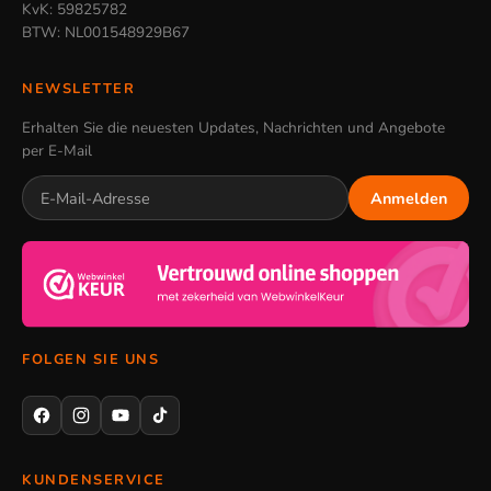
KvK: 59825782
BTW: NL001548929B67
NEWSLETTER
Erhalten Sie die neuesten Updates, Nachrichten und Angebote
per E-Mail
Anmelden
FOLGEN SIE UNS
KUNDENSERVICE