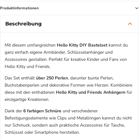
Produktinformationen
Beschreibung
Mit diesem umfangreichen
Hello Kitty DIY Bastelset
kannst du
ganz einfach eigene Armbänder, Schlüsselanhänger und
Accessoires gestalten. Perfekt für kreative Kinder und Fans von
Hello Kitty und Friends.
Das Set enthält
über 250 Perlen
, darunter bunte Perlen,
Buchstabenperlen und dekorative Formen wie Herzen. Kombiniere
diese mit den enthaltenen
Hello Kitty und Friends Anhängern
für
einzigartige Kreationen.
Dank der
6 farbigen Schnüre
und verschiedener
Befestigungselemente wie Clips und Metallringen kannst du nicht
nur Schmuck, sondern auch praktische Accessoires für Tasche,
Schlüssel oder Smartphone herstellen.