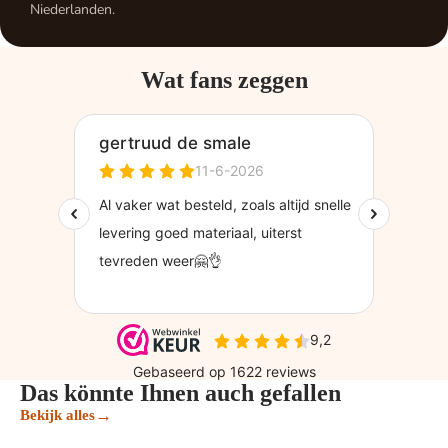
Niederlanden.
Wat fans zeggen
Das könnte Ihnen auch gefallen
→
Bekijk alles