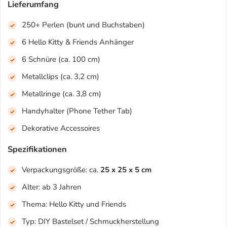
Lieferumfang
250+ Perlen (bunt und Buchstaben)
6 Hello Kitty & Friends Anhänger
6 Schnüre (ca. 100 cm)
Metallclips (ca. 3,2 cm)
Metallringe (ca. 3,8 cm)
Handyhalter (Phone Tether Tab)
Dekorative Accessoires
Spezifikationen
Verpackungsgröße: ca.
25 x 25 x 5 cm
Alter: ab 3 Jahren
Thema: Hello Kitty und Friends
Typ: DIY Bastelset / Schmuckherstellung