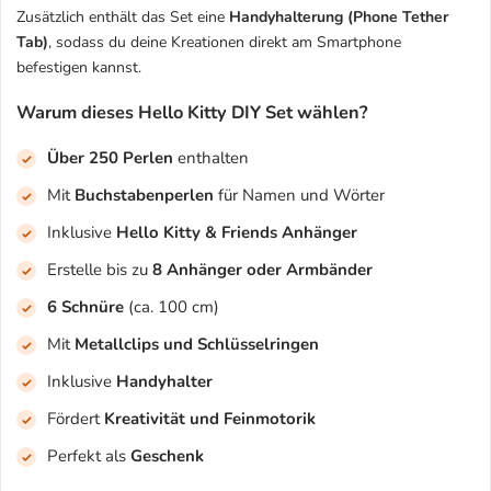
Zusätzlich enthält das Set eine
Handyhalterung (Phone Tether
Tab)
, sodass du deine Kreationen direkt am Smartphone
befestigen kannst.
Warum dieses Hello Kitty DIY Set wählen?
Über 250 Perlen
enthalten
Mit
Buchstabenperlen
für Namen und Wörter
Inklusive
Hello Kitty & Friends Anhänger
Erstelle bis zu
8 Anhänger oder Armbänder
6 Schnüre
(ca. 100 cm)
Mit
Metallclips und Schlüsselringen
Inklusive
Handyhalter
Fördert
Kreativität und Feinmotorik
Perfekt als
Geschenk